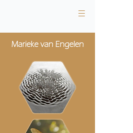
Marieke van Engelen
Aanbod